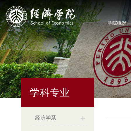
学院概况
学科专业
经济学系