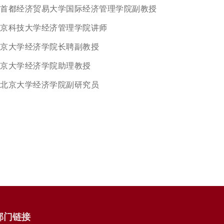
首都经济贸易大学国际经济管理学院副教授
京科技大学经济管理学院讲师
京大学经济学院长聘副教授
京大学经济学院助理教授
北京大学经济学院副研究员
部门链接