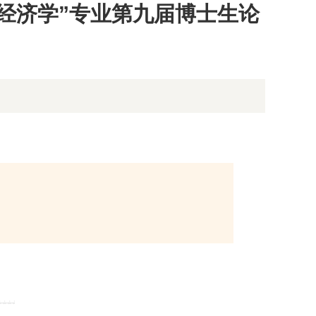
境经济学”专业第九届博士生论
）