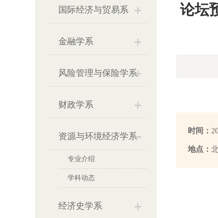
论坛
国际经济与贸易系
金融学系
风险管理与保险学系
财政学系
时间：
2
资源与环境经济学系
地点：
专业介绍
学科动态
经济史学系