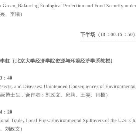
for Green_Balancing Ecological Protection and Food Sec
兴、季曦）
下半场（13：00-15：50
：李虹（北京大学经济学院资源与环境经济学系教授）
13：40
Insects, and Diseases: Unintended Consequences of Environmen
22级博士生，合作者：刘政文、邱筠、王雯、肖楠）
14：20
tional Trade, Local Fires: Environmental Spillovers of 
、刘政文）