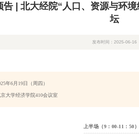
预告 | 北大经院“人口、资源与环
坛
发布时间：2025-06-16
025年6月19日（周四）
北京大学经济学院410会议室
上半场（9：00-11：50