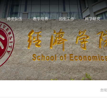
师资队伍
教学培养
招生工作
科学研究
您