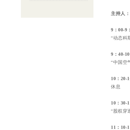
主持人：
9：00-9
“动态科
9：40-1
“中国空
10：20-
休息
10：30-
“股权穿
11：10-