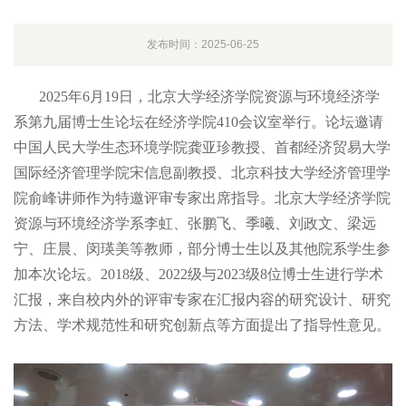
发布时间：2025-06-25
2025年6月19日，北京大学经济学院资源与环境经济学
系第九届博士生论坛在经济学院410会议室举行。论坛邀请
中国人民大学生态环境学院龚亚珍教授、首都经济贸易大学
国际经济管理学院宋信息副教授、北京科技大学经济管理学
院俞峰讲师作为特邀评审专家出席指导。北京大学经济学院
资源与环境经济学系李虹、张鹏飞、季曦、刘政文、梁远
宁、庄晨、闵瑛美等教师，部分博士生以及其他院系学生参
加本次论坛。2018级、2022级与2023级8位博士生进行学术
汇报，来自校内外的评审专家在汇报内容的研究设计、研究
方法、学术规范性和研究创新点等方面提出了指导性意见。