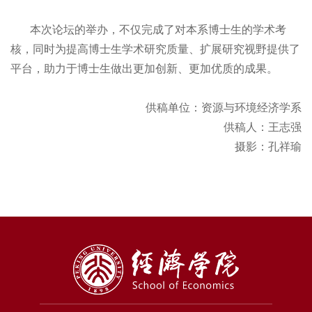
本次论坛的举办，不仅完成了对本系博士生的学术考
核，同时为提高博士生学术研究质量、扩展研究视野提供了
平台，助力于博士生做出更加创新、更加优质的成果。
供稿单位：资源与环境经济学系
供稿人：王志强
摄影：孔祥瑜