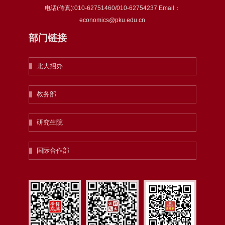
电话(传真):010-62751460/010-62754237 Email：
economics@pku.edu.cn
部门链接
北大招办
教务部
研究生院
国际合作部