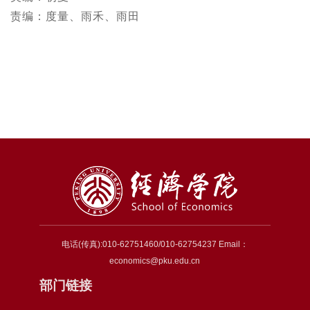
责编：度量、雨禾、雨田
电话(传真):010-62751460/010-62754237 Email：
economics@pku.edu.cn
部门链接