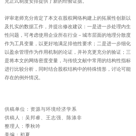
充正式制度安排提供了新的经验证据。
评审老师充分肯定了本文在股权网络构建上的拓展性创新以
及扎实的数据工作，并提出修改建议：一是进一步处理内生
性问题，可考虑使用企业所在行业－城市层面的地理分散度
作为工具变量，以更好地满足排他性要求；二是进一步细化
以盈余管理作为作用机制的论证，并补充更充分的验证；三
是将本文的网络密度变量，与传统文献中常用的结构性指标
进行比较分析，同时结合股权结构中的特殊情形，讨论可能
存在的例外情况。
供稿单位：资源与环境经济学系
供稿人：吴邦睿、王志强、陈涤非
整理人：季秋吟
美编：初夏