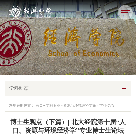
学科动态
您现在的位置：
首页
»
学科专业
»
资源与环境经济学系
» 学科动态
博士生观点（下篇）| 北大经院第十届“人
口、资源与环境经济学”专业博士生论坛