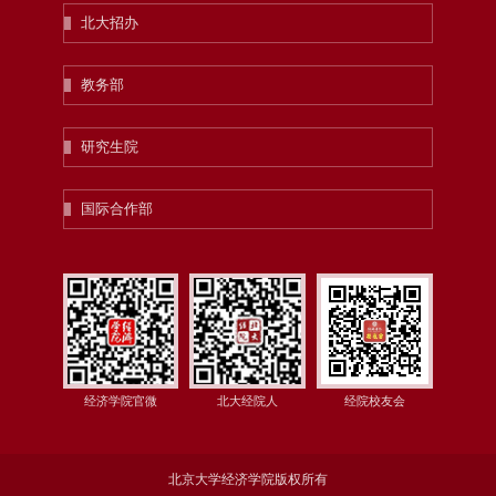
北大招办
教务部
研究生院
国际合作部
经济学院官微
北大经院人
经院校友会
北京大学经济学院版权所有