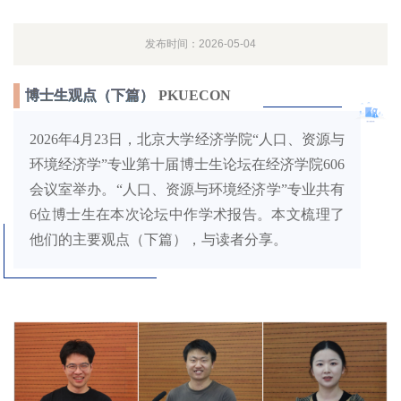
发布时间：2026-05-04
博士生观点（下篇）
PKUECON
2026年4月23日，北京大学经济学院“人口、资源与
环境经济学”专业第十届博士生论坛在经济学院606
会议室举办。“人口、资源与环境经济学”专业共有
6位博士生在本次论坛中作学术报告。本文梳理了
他们的主要观点（下篇），与读者分享。