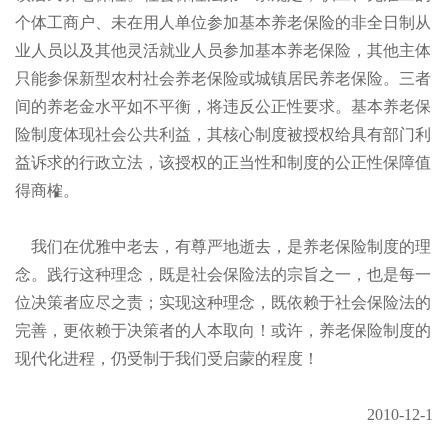
个体工商户、未在用人单位参加基本养老保险的非全日制从
业人员以及其他灵活就业人员参加基本养老保险，其他主体
只能参保新型农村社会养老保险或城镇居民养老保险。三者
间的养老金水平如不平衡，将违反公正性要求。基本养老保
险制度体现社会公共利益，其核心制度被授权给具有部门利
益诉求的行政立法，该授权的正当性和制度的公正性保障值
得商榷。
我们在优雅中老去，有尊严地逝去，是养老保险制度的理
念。践行这种理念，既是社会保险法的宗旨之一，也是每一
位决策者应尽之责；实现这种理念，既依赖于社会保险法的
完善，更依赖于决策者的人本取向！或许，养老保险制度的
现代化进程，仍受制于我们受启蒙的程度！
2010-12-1