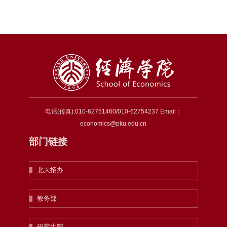
电话(传真):010-62751460/010-62754237 Email：
economics@pku.edu.cn
部门链接
北大招办
教务部
研究生院