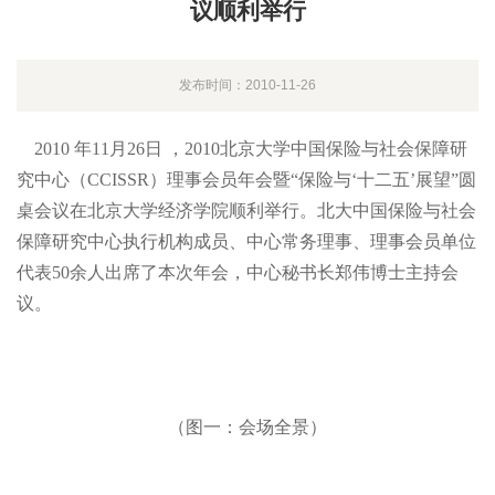
议顺利举行
发布时间：2010-11-26
2010
年11
月26
日
，2010
北京大学中国保险与社会保障研
究中心（
CCISSR）理事会员年会暨“保险与‘十二五’展望”圆
桌会议在北京大学经济学院顺利举行。北大中国保险与社会
保障研究中心执行机构成员、中心常务理事、理事会员单位
代表
50余人出席了本次年会，中心秘书长郑伟博士主持会
议。
（图一：会场全景）