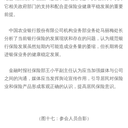
它相关政府部门的支持和配合是保险业健康平稳发展的重要
前提。
中国农业银行股份有限公司机构业务部业务处马丽梅处长
分析了当前银行保险的发展现状和存在的问题，认为规范银
行保险发展虽然短期内可能造成业务量的萎缩，但长期将促
进银保业务的健康稳定发展。
金融时报社保险部王小平副主任认为应当加强媒体与公司
之间的沟通，媒体应当发挥舆论宣传作用，引导居民对保险
业和保险产品形成客观正确的认识，提高居民保险意识。
（图十七：参会人员合影）