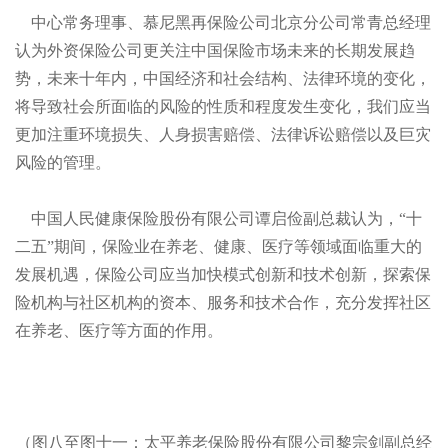
中心常务理事、慕尼黑再保险公司北京分公司常青总经理
认为外资保险公司更关注中国保险市场未来的长期发展趋
势，未来十年内，中国经济和社会结构、法律环境的变化，
将导致社会所面临的风险的性质和程度发生变化，我们应当
更加注重环境损失、人身损害赔偿、法律诉讼赔偿以及巨灾
风险的管理。
中国人民健康保险股份有限公司谭启俭副总裁认为，“十
二五”期间，保险业在养老、健康、医疗等领域面临重大的
发展机遇，保险公司应当加快模式创新和技术创新，探索保
险机构与社区机构的资本、服务和技术合作，充分发挥社区
在养老、医疗等方面的作用。
（图八至图十一：太平养老保险股份有限公司黎宗剑副总经