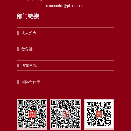
economics@pku.edu.cn
部门链接
北大招办
教务部
研究生院
国际合作部