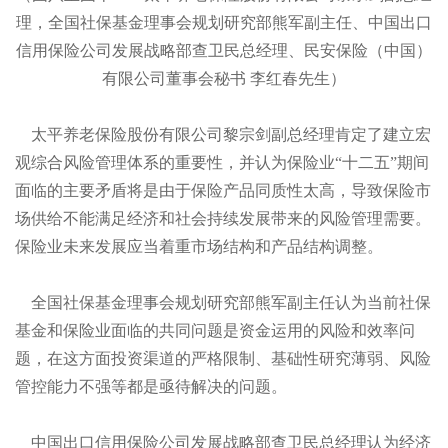
理，全国社保基金理事会规划研究部熊军副主任、中国出口
信用保险公司发展战略部查卫民总经理、民安保险（中国）
有限公司董事会秘书
李红春先生）
太平养老保险股份有限公司黎宗剑副总经理肯定了建立宏
观综合风险管理体系的重要性，并认为保险业“十二五”期间
面临的主要矛盾将是由于保险产品同质性太高，导致保险市
场供给不能满足经济和社会持续发展带来的风险管理需要。
保险业未来发展应当着重市场结构和产品结构调整。
全国社保基金理事会规划研究部熊军副主任认为当前社保
基金和保险业面临的共同问题是资金运用的风险和效率问
题，在这方面投资渠道的严格限制、基础性研究薄弱、风险
管控能力不强等都是亟待解决的问题。
中国出口信用保险公司发展战略部查卫民总经理认为经济