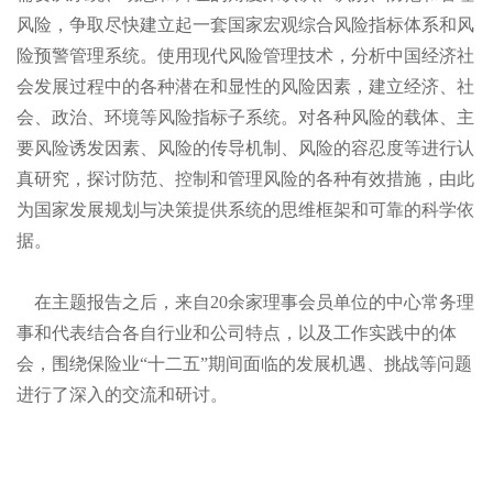
风险，争取尽快建立起一套国家宏观综合风险指标体系和风
险预警管理系统。使用现代风险管理技术，分析中国经济社
会发展过程中的各种潜在和显性的风险因素，建立经济、社
会、政治、环境等风险指标子系统。对各种风险的载体、主
要风险诱发因素、风险的传导机制、风险的容忍度等进行认
真研究，探讨防范、控制和管理风险的各种有效措施，由此
为国家发展规划与决策提供系统的思维框架和可靠的科学依
据。
在主题报告之后，来自
20余家理事会员单位的中心常务理
事和代表结合各自行业和公司特点，以及工作实践中的体
会，围绕保险业“十二五”期间面临的发展机遇、挑战等问题
进行了深入的交流和研讨。