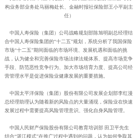
构业务部业务处马丽梅处长、金融时报社保险部王小平副主
任）
中国人寿保险（集团）公司战略规划部陈旭明副总经理结
合中国人寿保险集团的“十二五”规划，系统分析了我国保险
市场“十二五”期间面临的市场环境、发展机遇和面临的挑
战，认为健全和完善保险市场法律法规体系、提高市场竞争
手段、防范恶性竞争行为、加大市场培育力度、提高公司经
营管理水平是促进保险业健康发展的重要措施。
中国太平洋保险（集团）股份有限公司发展企划部李红漫
总经理助理认为随着新的风险点的大量涌现，保险业在快速
发展过程中需要提高风险管理意识、强化自身风险管理。
中国人民财产保险股份有限公司教育培训部
田卫平先生
结合“湛江模式”在推广过程中遇到的问题，认为如何争取其