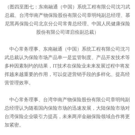
（图四至图七：东南融通（中国）系统工程有限公司沈习武
总裁、台湾华南产物保险股份有限公司章明纯副总经理、慕
尼黑再保险公司北京分公司常青总经理、中国人民健康保险
股份有限公司谭启俭副总裁）
中心常务理事、东南融通（中国）系统工程有限公司沈习
武总裁认为保险市场产品单一是监管制度、产品开发技术等
多种因素制约的结果，
IT技术在保险业未来发展过程中将发
挥越来越重要的作用，可以促进营销手段的多样化、提高经
营管理效率。
中心常务理事、台湾华南产物保险股份有限公司章明纯副
总经理认为随着国内保险市场的迅速发展，大陆保险市场对
台湾保险企业吸引力提高，未来两岸金融保险领域合作将更
加紧密。