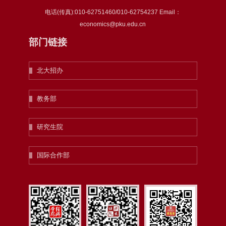
电话(传真):010-62751460/010-62754237 Email：
economics@pku.edu.cn
部门链接
北大招办
教务部
研究生院
国际合作部