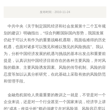
发布时间：2010-11-24
中共中央《关于制定国民经济和社会发展第十二个五年规
划的建议》明确指出，“综合判断国际国内形势，我国发展
仍处于可以大有作为的重要战略机遇期，既面临难得的历史
机遇，也面对诸多可以预见和难以预见的风险挑战”。我认
为，分析中国经济发展的机遇与挑战的基本出发点和重要前
提是，认真识别中国经济目前存在的各种主要风险，并对风
险的载体、主要风险诱发因素、风险的传导机制、风险的容
忍度等加以认真分析研究，在此基础上采取有效的风险防范
和管理手段。
金融危机留给人类最重要的教训之一就是，不管是对一个
企业来说，还是对一个行业甚至一个国家来说，经济学上讲
的“成本－收益分析”都必须建立在对风险源、风险容忍度以