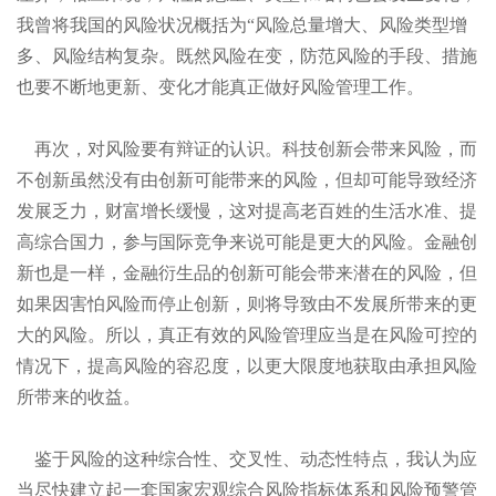
我曾将我国的风险状况概括为“风险总量增大、风险类型增
多、风险结构复杂。既然风险在变，防范风险的手段、措施
也要不断地更新、变化才能真正做好风险管理工作。
再次，对风险要有辩证的认识。科技创新会带来风险，而
不创新虽然没有由创新可能带来的风险，但却可能导致经济
发展乏力，财富增长缓慢，这对提高老百姓的生活水准、提
高综合国力，参与国际竞争来说可能是更大的风险。金融创
新也是一样，金融衍生品的创新可能会带来潜在的风险，但
如果因害怕风险而停止创新，则将导致由不发展所带来的更
大的风险。所以，真正有效的风险管理应当是在风险可控的
情况下，提高风险的容忍度，以更大限度地获取由承担风险
所带来的收益。
鉴于风险的这种综合性、交叉性、动态性特点，我认为应
当尽快建立起一套国家宏观综合风险指标体系和风险预警管