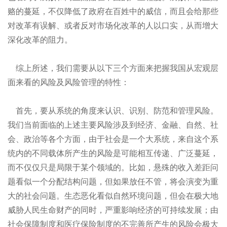
赂的蔓延，不仅降低了政府在百姓中的威信，而且会给那些
对改革有误解、或者反对市场化改革的人以口实，从而增大
深化改革的阻力。
综上所述，我们需要从以下三个方面来把握我国从宏观层
面来看的风险及风险管理的特性：
首先，要从系统的角度来认识、识别、防范和管理风险。
我们当前面临的上述主要风险涉及到经济、金融、自然、社
会、政治等各个方面，由于社会是一个大系统，来自这个系
统内的不同载体所产生的风险是可能相互传递、广泛蔓延，
而不仅仅只是局限于某个领域的。比如，悬殊的收入差距问
题看似一个分配结构问题，但如果放任不管，将会演变为重
大的社会问题。生态恶化看似自然环境问题，但会在极大地
威胁人民生命财产的同时，严重影响经济的可持续发展；由
社会保障制度和医疗保险制度的不完善所产生的风险会极大