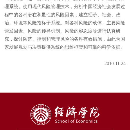
理系统。使用现代风险管理技术，分析中国经济社会发展过
程中的各种潜在和显性的风险因素，建立经济、社会、政
治、环境等风险指标子系统。对各种风险的载体、主要风险
诱发因素、风险的传导机制、风险的容忍度等进行认真研
究，探讨防范、控制和管理风险的各种有效措施，由此为国
家发展规划与决策提供系统的思维框架和可靠的科学依据。
2010-11-24