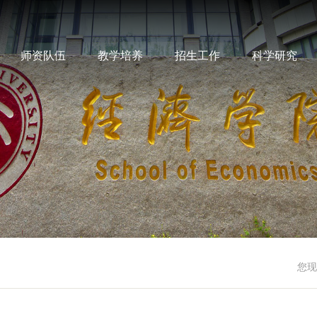
师资队伍
教学培养
招生工作
科学研究
您