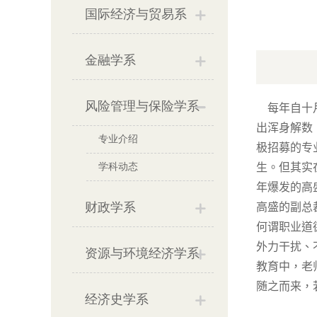
国际经济与贸易系
金融学系
风险管理与保险学系
每年自十
出浑身解数
专业介绍
极招募的专
学科动态
生。但其实
年爆发的高
财政学系
高盛的副总
何谓职业道
外力干扰、
资源与环境经济学系
教育中，老
随之而来，
经济史学系