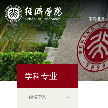
学院概况
学科专业
经济学系