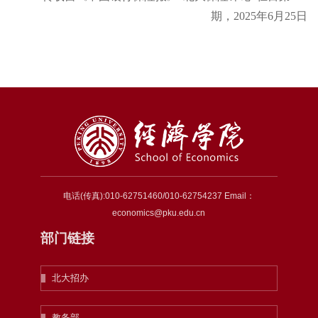
期，2025年6月25日
电话(传真):010-62751460/010-62754237 Email：
economics@pku.edu.cn
部门链接
北大招办
教务部