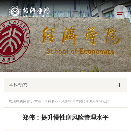
学科动态
您现在的位置：
首页
»
学科专业
»
风险管理与保险学系
» 学科动态
郑伟：提升慢性病风险管理水平