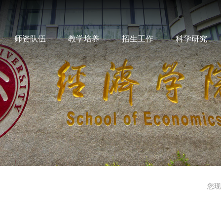
师资队伍
教学培养
招生工作
科学研究
您