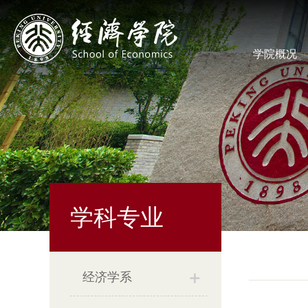
学院概况
学科专业
经济学系