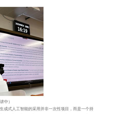
d演讲中）
，生成式人工智能的采用并非一次性项目，而是一个持