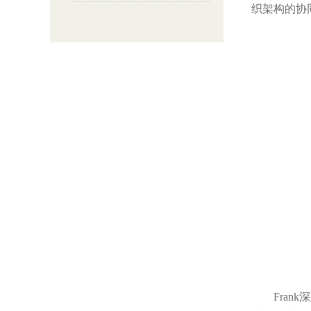
织架构的协
Frank