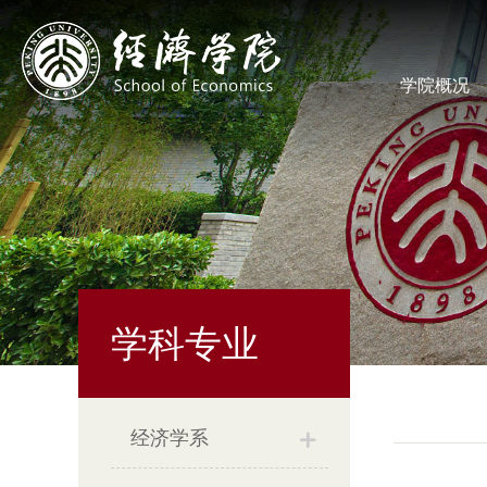
学院概况
学科专业
经济学系