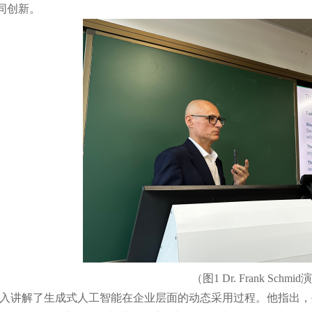
同创新。
（图1 Dr. Frank Schmi
深入讲解了生成式人工智能在企业层面的动态采用过程。他指出