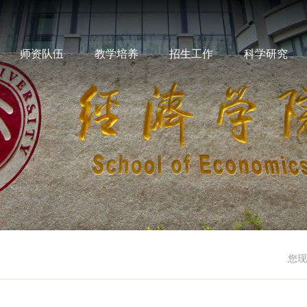
师资队伍
教学培养
招生工作
科学研究
您