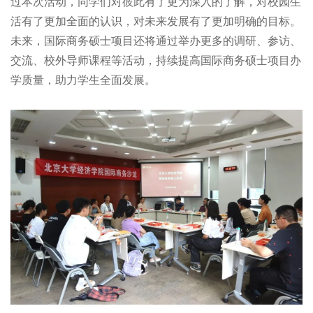
过本次活动，同学们对彼此有了更为深入的了解，对校园生
活有了更加全面的认识，对未来发展有了更加明确的目标。
未来，国际商务硕士项目还将通过举办更多的调研、参访、
交流、校外导师课程等活动，持续提高国际商务硕士项目办
学质量，助力学生全面发展。