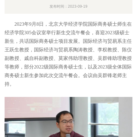
发布时间：2023-09-19
2023年9月8日，北京大学经济学院国际商务硕士师生在
经济学院305会议室举行新生交流午餐会，喜迎2023级硕士
新生，共话国际商务硕士项目发展。国际经济与贸易系主任
王跃生教授，国际经济与贸易系陶涛教授、李权教授、陈仪
副教授、戚自科副教授、莫家伟助理教授、吴群锋助理教授
等教师，部分2022级国际商务硕士生，以及2023级全体国际
商务硕士新生参加此次交流午餐会。会议由吴群锋老师主
持。