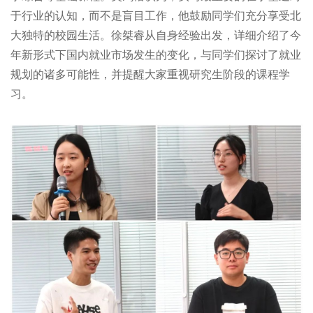
于行业的认知，而不是盲目工作，他鼓励同学们充分享受北
大独特的校园生活。徐桀睿从自身经验出发，详细介绍了今
年新形式下国内就业市场发生的变化，与同学们探讨了就业
规划的诸多可能性，并提醒大家重视研究生阶段的课程学
习。