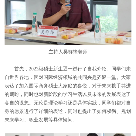
主持人吴群锋老师
首先，2023级硕士新生逐一进行了自我介绍。同学们来
自世界各地，因对国际经济领域的共同兴趣齐聚一堂。大家
表达了加入国际商务硕士大家庭的喜悦，对于未来携手共进
的期盼，同时也对新阶段的学习生活以及未来的发展表达了
各自的设想。无论是理论学习还是具体实践，同学们都对自
身的愿景进行了详细的表述，同时也提出了如何权衡、规划
未来学习、职业发展等具体疑问。