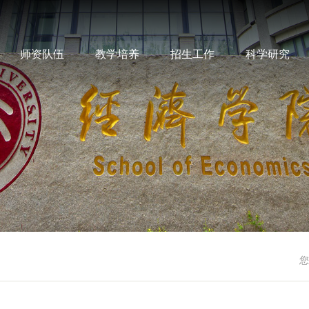
师资队伍
教学培养
招生工作
科学研究