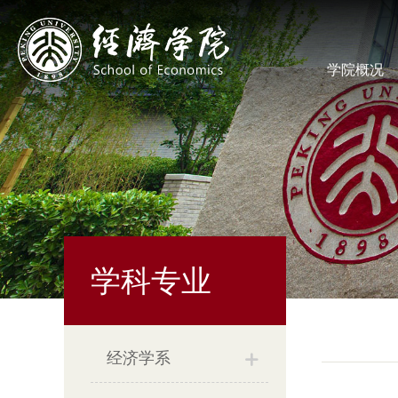
学院概况
学科专业
经济学系