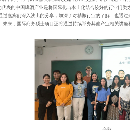
表的中国啤酒产业是将国际化与本土化结合较好的行业门类之
通过嘉宾们深入浅出的分享，加深了对精酿行业的了解，也透过
。未来，国际商务硕士项目还将通过持续举办其他产业相关讲座
合影