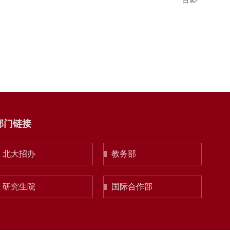
部门链接
北大招办
教务部
研究生院
国际合作部