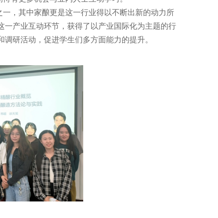
一，其中家酿更是这一行业得以不断出新的动力所
这一产业互动环节，获得了以产业国际化为主题的行
和调研活动，促进学生们多方面能力的提升。