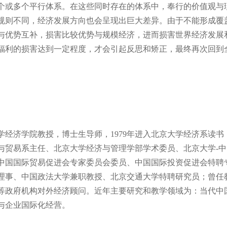
个或多个平行体系。在这些同时存在的体系中，奉行的价值观与
规则不同，经济发展方向也会呈现出巨大差异。由于不能形成覆
与优势互补，损害比较优势与规模经济，进而损害世界经济发展
福利的损害达到一定程度，才会引起反思和矫正，最终再次回到
济学院教授，博士生导师，1979年进入北京大学经济系读书
与贸易系主任、北京大学经济与管理学部学术委员、北京大学-
中国国际贸易促进会专家委员会委员、中国国际投资促进会特聘
理事、中国政法大学兼职教授、北京交通大学特聘研究员；曾任
等政府机构对外经济顾问。近年主要研究和教学领域为：当代中国
与企业国际化经营。