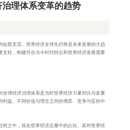
经济治理体系变革的趋势
短暂支流，世界经济全球化仍将是未来发展的大趋
要支柱，构建符合当今时代特点和世界经济发展需要
全球经济治理体系是当时世界经济力量对比与多重
同利益、不同价值与理念之间的博弈、竞争与妥协中
程之中，其在世界经济总量中的占比、其对世界经