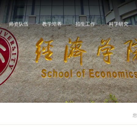
师资队伍
教学培养
招生工作
科学研究