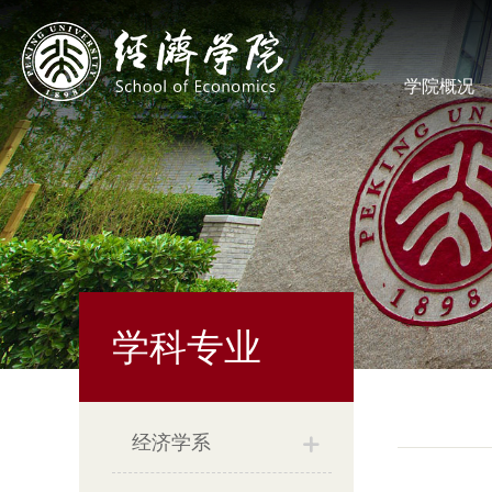
学院概况
学科专业
经济学系