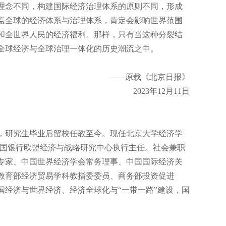
理念不同，构建国际经济治理体系的原则不同，形成
盖全球的经济体系与治理体系，肯定会影响世界范围
和全世界人民的经济福利。那样，只有当这种分裂结
全球经济与全球治理一体化的历史潮流之中。
——原载《北京日报》
2023年12月11日
，研究生毕业后留校任教至今。现任北京大学经济学
中国银行欧盟经济与战略研究中心执行主任。社会兼职
专家、中国世界经济学会常务理事、中国国际经济关
教育部经济贸易学科教指委委员、商务部投资促进
经济与世界经济、经济全球化与“一带一路”建设，国