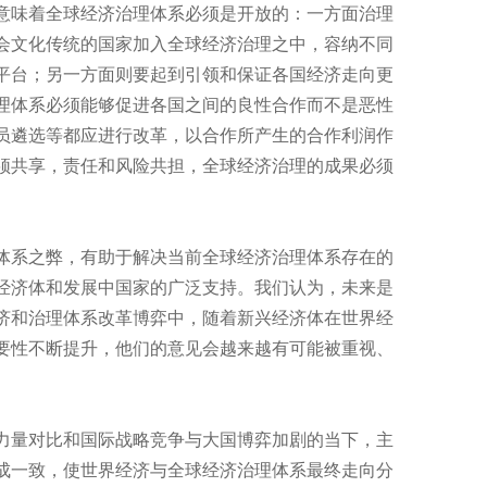
意味着全球经济治理体系必须是开放的：一方面治理
会文化传统的国家加入全球经济治理之中，容纳不同
平台；另一方面则要起到引领和保证各国经济走向更
理体系必须能够促进各国之间的良性合作而不是恶性
员遴选等都应进行改革，以合作所产生的合作利润作
须共享，责任和风险共担，全球经济治理的成果必须
系之弊，有助于解决当前全球经济治理体系存在的
经济体和发展中国家的广泛支持。我们认为，未来是
济和治理体系改革博弈中，随着新兴经济体在世界经
要性不断提升，他们的意见会越来越有可能被重视、
量对比和国际战略竞争与大国博弈加剧的当下，主
成一致，使世界经济与全球经济治理体系最终走向分