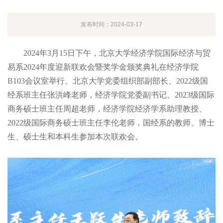
发布时间：2024-03-17
2024年3月15日下午，北京大学经济学院国际经济与贸
易系2024年度迎新联欢会暨奖学金颁奖典礼在经济学院
B103会议室举行。北京大学党委组织部副部长、2022级国
经系班主任张洪峰老师，经济学院党委副书记、2023级国际
商务硕士班主任周超老师，经济学院经济学系助理教授、
2022级国际商务硕士班主任李伦老师，国经系的教师、博士
生、硕士生和本科生参加本次联欢会。