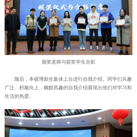
颁奖老师与获奖学生合影
随后，本硕博新生集体上台进行自我介绍。同学们兴趣
广泛、积极向上，幽默风趣的自我介绍展现出他们对学习和
生活的热爱。