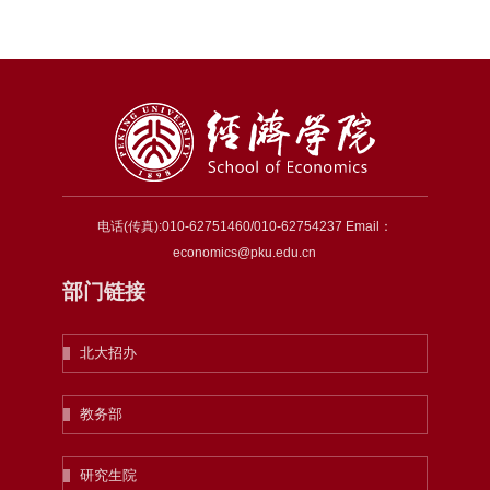
电话(传真):010-62751460/010-62754237 Email：
economics@pku.edu.cn
部门链接
北大招办
教务部
研究生院