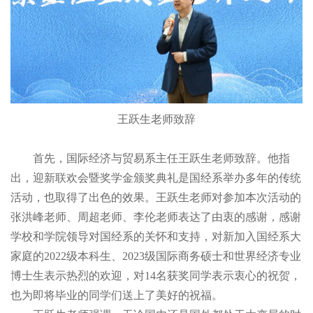
王跃生老师致辞
首先，国际经济与贸易系主任王跃生老师致辞。他指
出，迎新联欢会暨奖学金颁奖典礼是国经系举办多年的传统
活动，也取得了出色的效果。王跃生老师对参加本次活动的
张洪峰老师、周超老师、李伦老师表达了由衷的感谢，感谢
学校和学院领导对国经系的关怀和支持，对新加入国经系大
家庭的2022级本科生、2023级国际商务硕士和世界经济专业
博士生表示热烈的欢迎，对14名获奖同学表示衷心的祝贺，
也为即将毕业的同学们送上了美好的祝福。