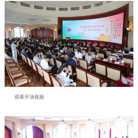
观看开场视频