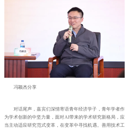
冯颖杰分享
对话尾声，嘉宾们深情寄语青年经济学子，青年学者作
为学术创新的中坚力量，面对AI带来的学术研究新格局，应
当主动适应研究范式变革，在变革中寻找机遇。善用技术工