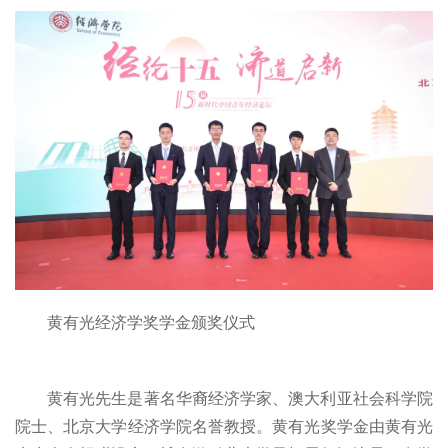
黄有光经济学奖学金颁奖仪式
黄有光先生是著名华裔经济学家、澳大利亚社会科学院
院士、北京大学经济学院名誉教授。黄有光奖学金由黄有光