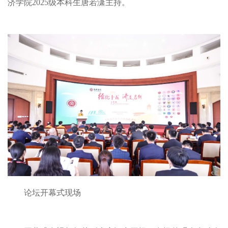
济学院2025级本科生唐若潇主持。
论坛开幕式现场