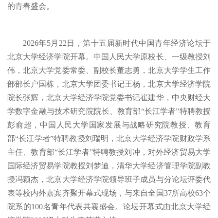
的青春盛会。
2026年5月22日，第十五届新时代中国青年经济论坛于
北京大学经济学院开幕。中国人民大学原校长、一级教授刘
伟，北京大学党委常委、副校长董志勇，北京大学学生工作
部部长户国栋，北京大学团委书记王杨，北京大学经济学院
院长张辉，北京大学经济学院党委书记崔建华，中央财经大
学数字金融与技术研究院院长、教育部“长江学者”特聘教授
彭俞超，中国人民大学国家发展与战略研究院教授、教育
部“长江学者”特聘教授刘瑞明，北京大学经济学院财政学系
主任、教育部“长江学者”特聘教授刘冲，对外经济贸易大学
国际经济贸易学院教授刘梦迪，清华大学经济管理学院副教
授冯颖杰，北京大学经济学院领导班子成员与分论坛评委代
表等校内外嘉宾齐聚开幕式现场，与来自全国37所高校63个
院系的100名青年代表共襄盛会。论坛开幕式由北京大学经