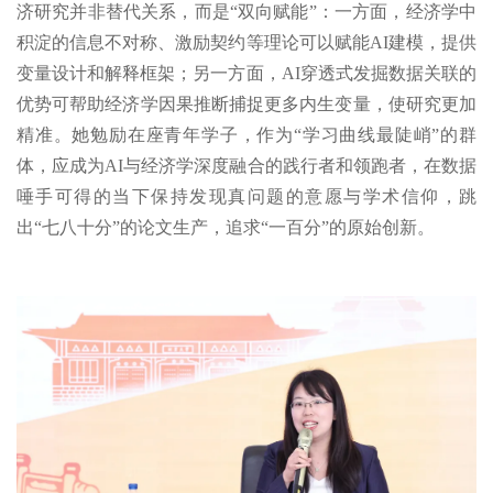
济研究并非替代关系，而是“双向赋能”：一方面，经济学中
积淀的信息不对称、激励契约等理论可以赋能AI建模，提供
变量设计和解释框架；另一方面，AI穿透式发掘数据关联的
优势可帮助经济学因果推断捕捉更多内生变量，使研究更加
精准。她勉励在座青年学子，作为“学习曲线最陡峭”的群
体，应成为AI与经济学深度融合的践行者和领跑者，在数据
唾手可得的当下保持发现真问题的意愿与学术信仰，跳
出“七八十分”的论文生产，追求“一百分”的原始创新。