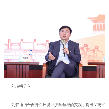
刘瑞明分享
刘梦迪结合自身在环境经济学领域的实践，提出AI与经