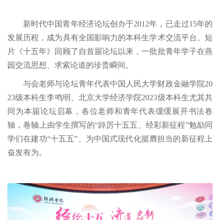
新时代中国青年经济论坛创办于2012年，已走过15年的
发展历程，成为具有全国影响力的本科生学术交流平台。短
片《十五年》回顾了自首届论坛以来，一批批青年学子在燕
园交流思想、求索论道的珍贵瞬间。
与会老师与论坛青年代表中国人民大学财政金融学院20
23级本科生李鸣明、北京大学经济学院2023级本科生尤其共
同为本届论坛启幕，各位老师和青年代表缓缓展开书法卷
轴，卷轴上由学生撰写的“踔厉十五五、经彩新征程”勉励同
学们在建功“十五五”、为中国式现代化挺膺担当的新征程上
奋发有为。