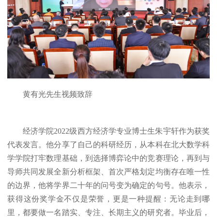
黄有光先生视频致辞
经济学院2022级西方经济学专业博士生朱宇轩作为获奖
代表发言。他分享了自己的科研经历，从本科在北大数学科
学学院打牢数理基础，到选择博弈论中的竞赛理论，再到与
导师共同发展全新分析框架、首次严格划定均衡存在唯一性
的边界，他将学界二十年的问号变为确定的句号。他表示，
获得这份奖学金不仅是荣誉，更是一种提醒：无论走到哪
里，都要做一名踏实、专注、长期主义的研究者。毕业后，