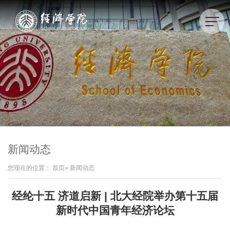
新闻动态
您现在的位置：
首页
» 新闻动态
经纶十五 济道启新 | 北大经院举办第十五届
新时代中国青年经济论坛