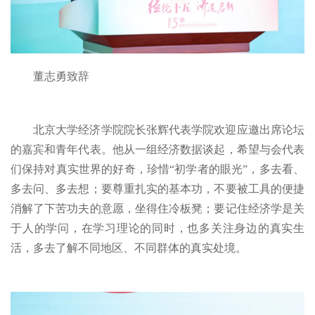
董志勇致辞
北京大学经济学院院长张辉代表学院欢迎应邀出席论坛
的嘉宾和青年代表。他从一组经济数据谈起，希望与会代表
们保持对真实世界的好奇，珍惜“初学者的眼光”，多去看、
多去问、多去想；要尊重扎实的基本功，不要被工具的便捷
消解了下苦功夫的意愿，坐得住冷板凳；要记住经济学是关
于人的学问，在学习理论的同时，也多关注身边的真实生
活，多去了解不同地区、不同群体的真实处境。