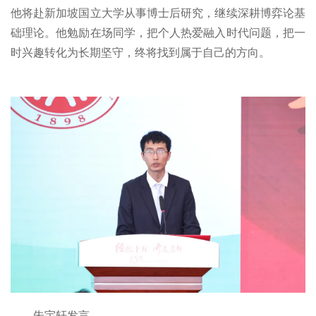
他将赴新加坡国立大学从事博士后研究，继续深耕博弈论基
础理论。他勉励在场同学，把个人热爱融入时代问题，把一
时兴趣转化为长期坚守，终将找到属于自己的方向。
朱宇轩发言