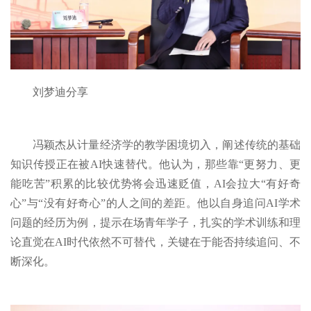
刘梦迪分享
冯颖杰从计量经济学的教学困境切入，阐述传统的基础
知识传授正在被AI快速替代。他认为，那些靠“更努力、更
能吃苦”积累的比较优势将会迅速贬值，AI会拉大“有好奇
心”与“没有好奇心”的人之间的差距。他以自身追问AI学术
问题的经历为例，提示在场青年学子，扎实的学术训练和理
论直觉在AI时代依然不可替代，关键在于能否持续追问、不
断深化。