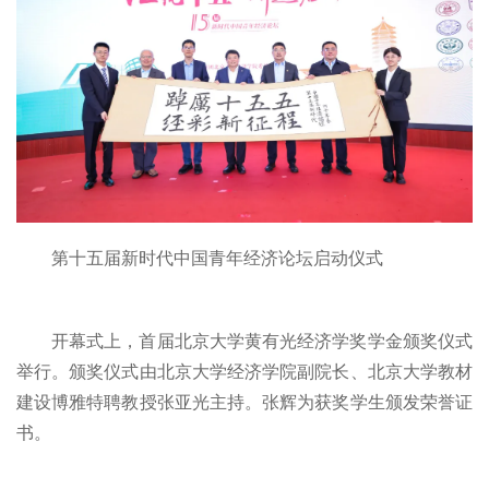
第十五届新时代中国青年经济论坛启动仪式
开幕式上，首届北京大学黄有光经济学奖学金颁奖仪式
举行。颁奖仪式由北京大学经济学院副院长、北京大学教材
建设博雅特聘教授张亚光主持。张辉为获奖学生颁发荣誉证
书。