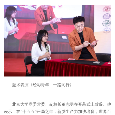
魔术表演《经彩青年，一路同行》
北京大学党委常委、副校长董志勇在开幕式上致辞。他
表示，在“十五五”开局之年，新质生产力加快培育，世界百