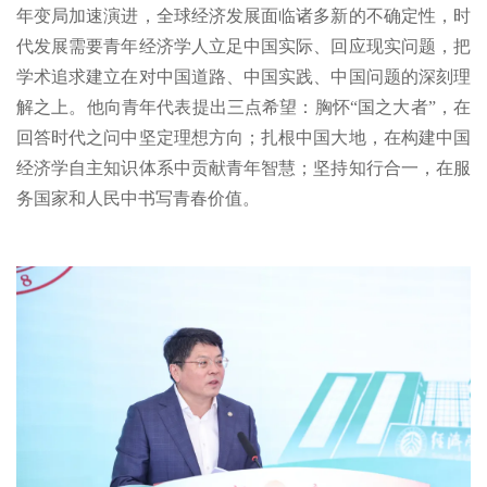
年变局加速演进，全球经济发展面临诸多新的不确定性，时
代发展需要青年经济学人立足中国实际、回应现实问题，把
学术追求建立在对中国道路、中国实践、中国问题的深刻理
解之上。他向青年代表提出三点希望：胸怀“国之大者”，在
回答时代之问中坚定理想方向；扎根中国大地，在构建中国
经济学自主知识体系中贡献青年智慧；坚持知行合一，在服
务国家和人民中书写青春价值。