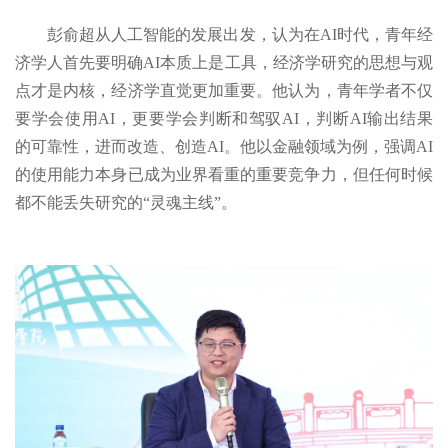
彭俞超从人工智能的发展出发，认为在AI时代，青年经
济学人首先要明确AI本质上是工具，经济学研究的思想与观
点才是内核，经济学直觉更加重要。他认为，青年学者不仅
要学会使用AI，更要学会判断和驾驭AI，判断AI输出结果
的可靠性，进而改造、创造AI。他以金融领域为例，强调AI
的使用能力本身已成为业界看重的重要竞争力，但任何时候
都不能丢失研究的“灵魂主线”。