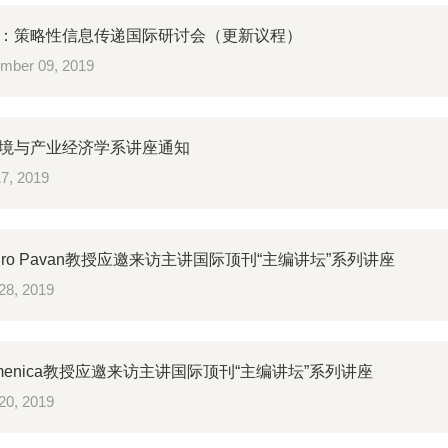
：策略性信息传递国际研讨会（更新议程）
mber 09, 2019
境与产业经济学系讲座通知
17, 2019
andro Pavan教授应邀来访主讲国际顶刊“主编讲坛”系列讲座
28, 2019
Kamenica教授应邀来访主讲国际顶刊“主编讲坛”系列讲座
20, 2019