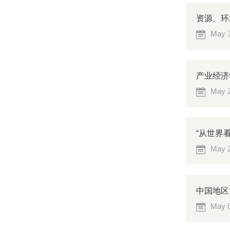
资源、环
May 3
产业经济
May 2
“从世界
May 2
中国地区
May 0