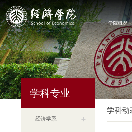
学院概况
学科专业
学科动
经济学系