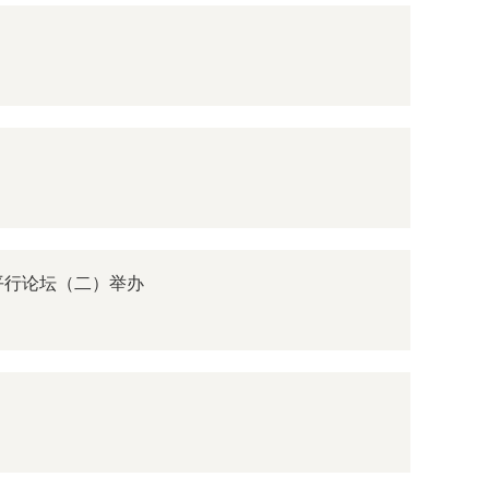
平行论坛（二）举办