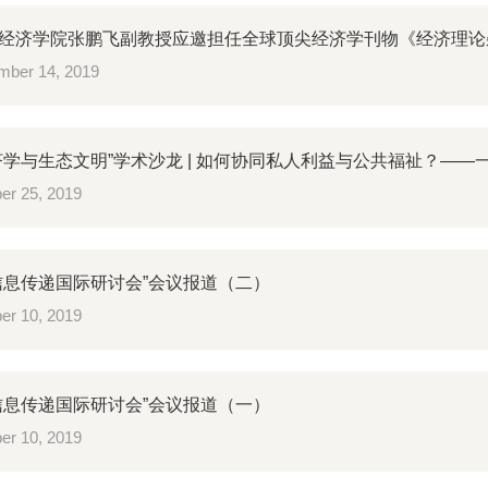
经济学院张鹏飞副教授应邀担任全球顶尖经济学刊物《经济理论杂
ber 14, 2019
济学与生态文明”学术沙龙 | 如何协同私人利益与公共福祉？——
er 25, 2019
信息传递国际研讨会”会议报道（二）
er 10, 2019
信息传递国际研讨会”会议报道（一）
er 10, 2019