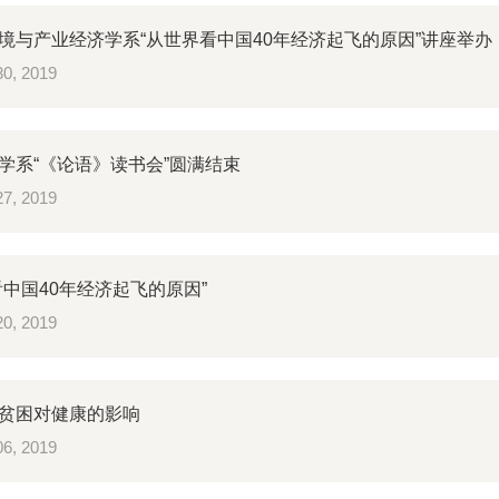
境与产业经济学系“从世界看中国40年经济起飞的原因”讲座举办
0, 2019
学系“《论语》读书会”圆满结束
7, 2019
看中国40年经济起飞的原因”
0, 2019
贫困对健康的影响
6, 2019