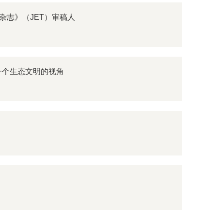
志》（JET）审稿人
一个生态文明的视角