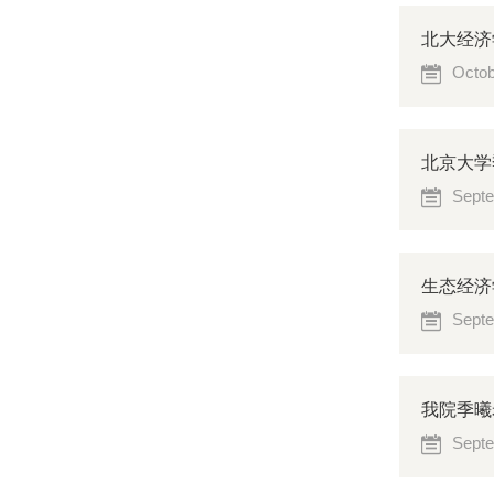
北大经济
Octob
北京大学
Septe
生态经济
Septe
我院季曦
Septe