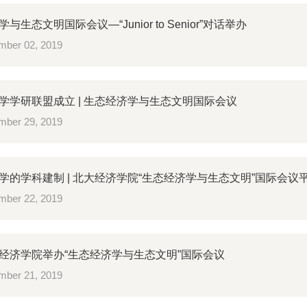
与生态文明国际会议—“Junior to Senior”对话举办
ber 02, 2019
学学研联盟成立 | 生态经济学与生态文明国际会议
ber 29, 2019
学的学科建制 | 北大经济学院“生态经济学与生态文明”国际会议
ber 22, 2019
经济学院举办“生态经济学与生态文明”国际会议
ber 21, 2019