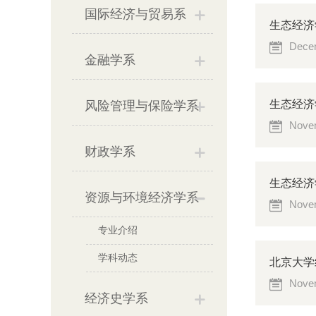
国际经济与贸易系
生态经济学
Decem
金融学系
生态经济
风险管理与保险学系
Novem
财政学系
生态经济
资源与环境经济学系
Novem
专业介绍
学科动态
北京大学
Novem
经济史学系