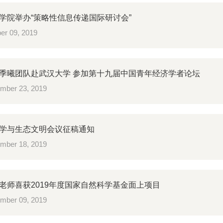
学院举办“策略性信息传递国际研讨会”
er 09, 2019
季曦团队赴武汉大学 参加第十九届中国青年经济学者论坛
mber 23, 2019
学与生态文明会议征稿通知
mber 18, 2019
老师喜获2019年度国家自然科学基金面上项目
mber 09, 2019