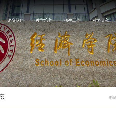
师资队伍
教学培养
招生工作
科学研究
态
您