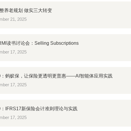
整养老规划 做实三大转变
ber 21, 2025
MI读书讨论会：Selling Subscriptions
ber 17, 2025
30：蚂蚁保，让保险更透明更普惠——AI智能体应用实践
ber 17, 2025
29：IFRS17新保险会计准则理论与实践
ber 17, 2025