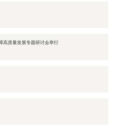
保障高质量发展专题研讨会举行