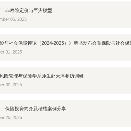
27：非寿险定价与巨灾模型
ber 06, 2025
险与社会保障评论（2024-2025）》新书发布会暨保险与社会
er 31, 2025
风险管理与保险学系师生赴天津参访调研
er 30, 2025
26：保险投资简介及稽核案例分享
er 29, 2025