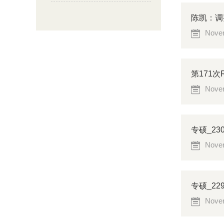
陈凯：调
Novem
第171次R
Novem
专硕_2
Novem
专硕_2
Novem