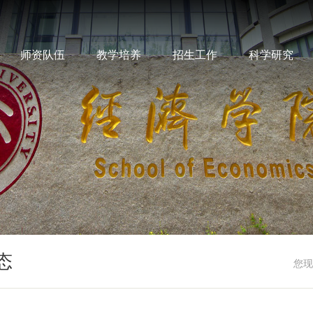
师资队伍
教学培养
招生工作
科学研究
态
您