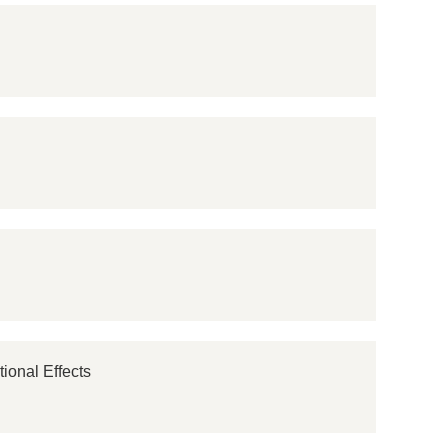
onal Effects