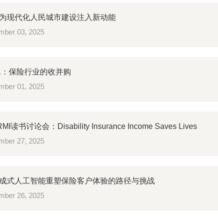
为现代化人民城市建设注入新动能
ber 03, 2025
31：保险行业的收并购
ber 01, 2025
I读书讨论会：Disability Insurance Income Saves Lives
ber 27, 2025
成式人工智能重塑保险客户体验的路径与挑战
ber 26, 2025