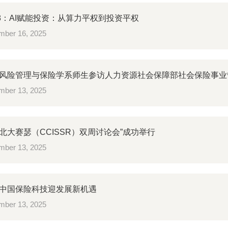
28：AI赋能投资：从算力平权到投资平权
ber 16, 2025
风险管理与保险学系师生参访人力资源社会保障部社会保险事业
ber 13, 2025
次“北大赛瑟（CCISSR）双周讨论会”成功举行
ber 13, 2025
中国保险科技迎发展新机遇
ber 13, 2025