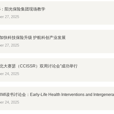
25：阳光保险集团现场教学
er 27, 2025
加快科技保险升级 护航科创产业发展
er 27, 2025
次“北大赛瑟（CCISSR）双周讨论会”成功举行
er 24, 2025
读书讨论会：Early-Life Health Interventions and Intergenerati
er 24, 2025