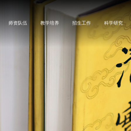
师资队伍
教学培养
招生工作
科学研究