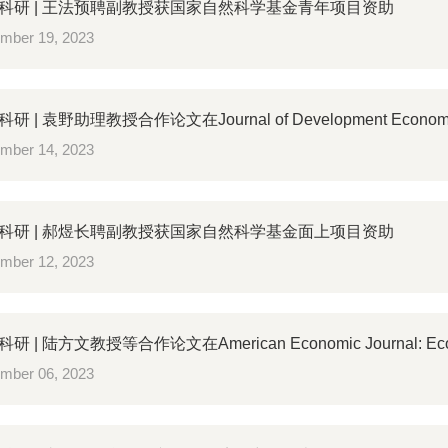
科研 | 王法预聘副教授获国家自然科学基金青年项目资助
mber 19, 2023
 | 袁野助理教授合作论文在Journal of Development Econo
mber 14, 2023
科研 | 郝煜长聘副教授获国家自然科学基金面上项目资助
mber 12, 2023
 | 陆方文教授等合作论文在American Economic Journal: Econ
mber 06, 2023