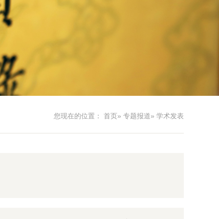
您现在的位置：
首页
»
专题报道
» 学术发表