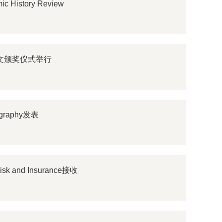
tory Review
论文颁奖仪式举行
graphy发表
and Insurance接收