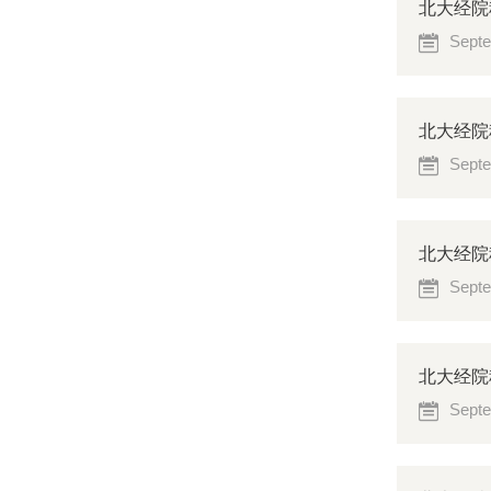
北大经院
Septe
北大经院科研
Septe
北大经院
Septe
北大经院科研
Septe