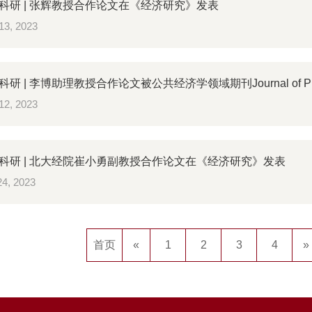
科研 | 张辉教授合作论文在《经济研究》发表
13, 2023
研 | 李博助理教授合作论文被公共经济学领域期刊Journal of Publ
12, 2023
科研 | 北大经院崔小勇副教授合作论文在《经济研究》发表
4, 2023
首页
«
1
2
3
4
»