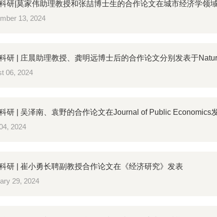
研|莫家伟助理教授和张喆博士生的合作论文在城市经济学领域顶刊Journa
mber 13, 2024
科研 | 庄晨助理教授、龚明远博士后的合作论文分别发表于Natu
t 06, 2024
 | 吴泽南、袁野的合作论文在Journal of Public Economics
04, 2024
科研 | 崔小勇长聘副教授合作论文在《经济研究》发表
ary 29, 2024