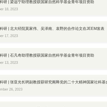
科研 | 梁远宁助理教授获国家自然科学基金青年项目资助
er 18, 2023
科研 | 北大经院莫家伟、吴泽南、袁野的合作论文在JEEM发表
er 17, 2023
科研 | 石凡奇助理教授获国家自然科学基金青年项目资助
er 13, 2023
科研 | 张亚光长聘副教授获研究阐释党的二十大精神国家社科
mber 26, 2023