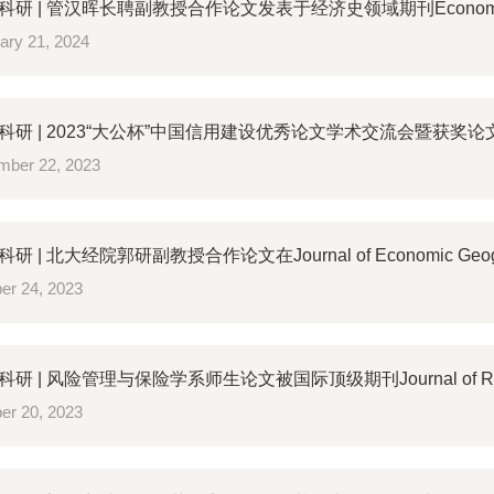
研 | 管汉晖长聘副教授合作论文发表于经济史领域期刊Economic His
ary 21, 2024
科研 | 2023“大公杯”中国信用建设优秀论文学术交流会暨获奖
ber 22, 2023
 | 北大经院郭研副教授合作论文在Journal of Economic Geo
er 24, 2023
研 | 风险管理与保险学系师生论文被国际顶级期刊Journal of Risk 
er 20, 2023