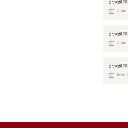
北大经院
June 
北大经院科
June 
北大经院
May 2