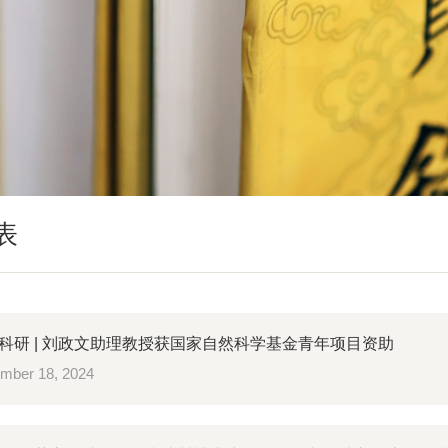
表
科研 | 刘政文助理教授获国家自然科学基金青年项目资助
mber 18, 2024