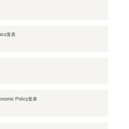
mics发表
omic Policy发表