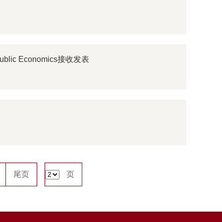
ic Economics接收发表
尾页
页