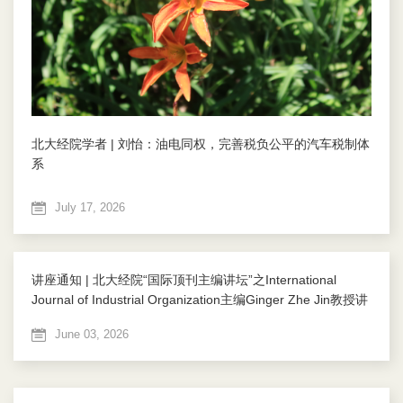
北大经院学者 | 刘怡：油电同权，完善税负公平的汽车税制体
系
July 17, 2026
讲座通知 | 北大经院“国际顶刊主编讲坛”之International
Journal of Industrial Organization主编Ginger Zhe Jin教授讲
座 图片
June 03, 2026