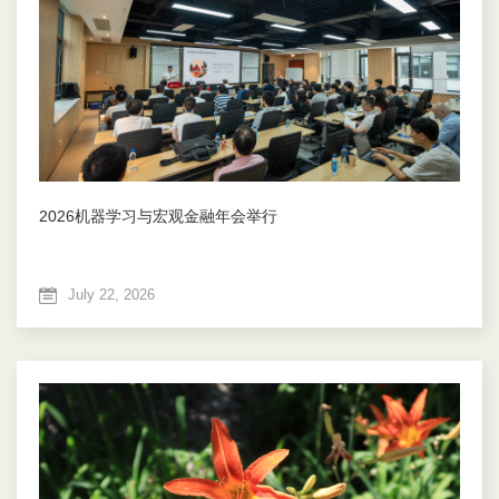
2026机器学习与宏观金融年会举行
July 22, 2026