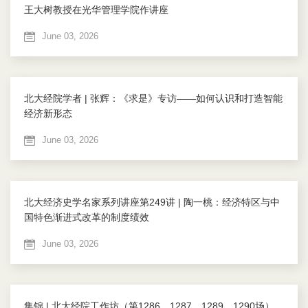
王大树教授在光华管理学院作讲座
June 03, 2026
北大经院学者 | 张辉：《求是》专访——如何认识和打造智能
经济新形态
June 03, 2026
北大经济史学名家系列讲座第249讲 | 陶一桃：经济特区与中
国特色渐进式改革的制度绩效
June 03, 2026
集锦 | 北大经院工作坊（第1286、1287、1289、1290场）