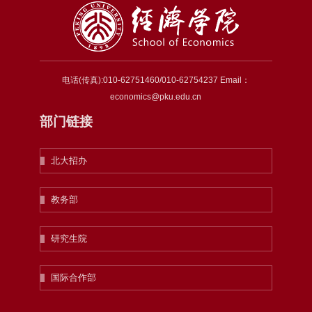
电话(传真):010-62751460/010-62754237 Email：
economics@pku.edu.cn
部门链接
北大招办
教务部
研究生院
国际合作部