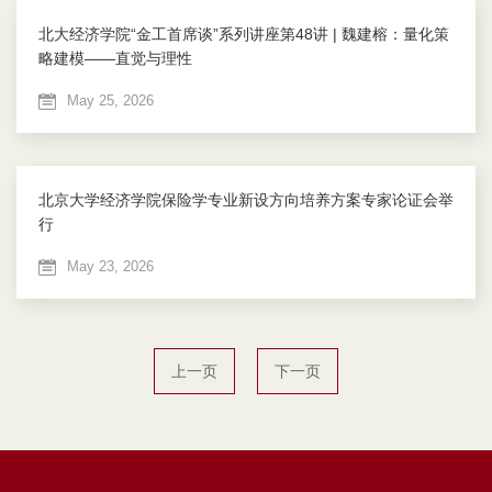
北大经济学院“金工首席谈”系列讲座第48讲 | 魏建榕：量化策
略建模——直觉与理性
May 25, 2026
北京大学经济学院保险学专业新设方向培养方案专家论证会举
行
May 23, 2026
上一页
下一页