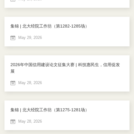
集锦 | 北大经院工作坊（第1282-1285场）
May 29, 2026
2026年中国信用建设论文征集大赛 | 科技惠民生，信用促发
展
May 28, 2026
集锦 | 北大经院工作坊（第1275-1281场）
May 28, 2026