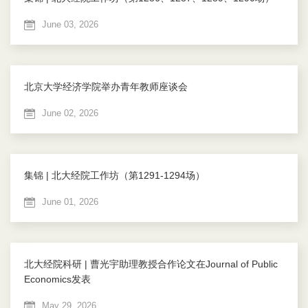
June 03, 2026
北京大学经济学院举办青年教师座谈会
June 02, 2026
集锦 | 北大经院工作坊（第1291-1294场）
June 01, 2026
北大经院科研 | 曹光宇助理教授合作论文在Journal of Public
Economics发表
May 29, 2026