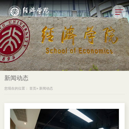
新闻动态
您现在的位置：
首页
» 新闻动态