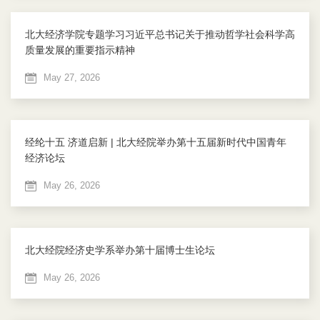
北大经济学院专题学习习近平总书记关于推动哲学社会科学高
质量发展的重要指示精神
May 27, 2026
经纶十五 济道启新 | 北大经院举办第十五届新时代中国青年
经济论坛
May 26, 2026
北大经院经济史学系举办第十届博士生论坛
May 26, 2026